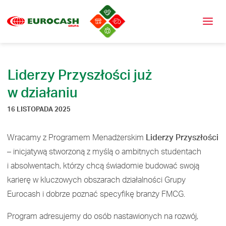
Liderzy Przyszłości już
w działaniu
16 LISTOPADA 2025
Wracamy z Programem Menadżerskim
Liderzy Przyszłości
– inicjatywą stworzoną z myślą o ambitnych studentach
i absolwentach, którzy chcą świadomie budować swoją
karierę w kluczowych obszarach działalności Grupy
Eurocash i dobrze poznać specyfikę branży FMCG.
Program adresujemy do osób nastawionych na rozwój,